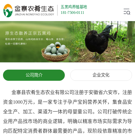
五黑鸡养殖基地
181-7506-0111
公司简介
企业文化
金寨县农肴生态农业有限公司注册于安徽省六安市，注册
资金1000万元，是一家专注于孕产宝妈营养关怀，集食品安
全生产、加工、渠道为一体的母婴童公司。公司打破传统企
业用产品找市场的商业逻辑，明确以精准市场实际需求为导
向匹配特定消费者群体最需要的产品，现阶段依靠精准的市