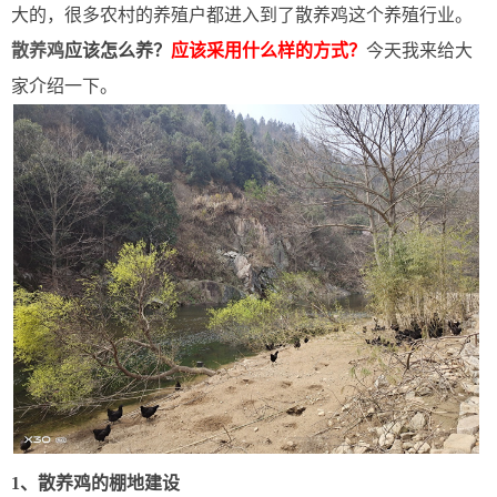
大的，很多农村的养殖户都进入到了散养鸡这个养殖行业。
散养鸡
应该怎么养？
应该采用什么样的方式？
今天我来给大
家介绍一下。
1、散养鸡的棚地建设