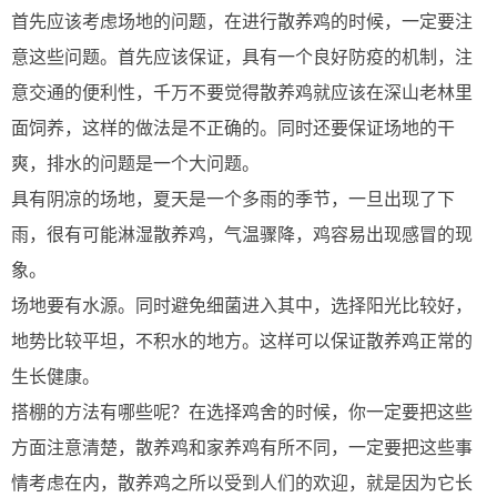
首先应该考虑场地的问题，在进行散养鸡的时候，一定要注
意这些问题。首先应该保证，具有一个良好防疫的机制，注
意交通的便利性，千万不要觉得散养鸡就应该在深山老林里
面饲养，这样的做法是不正确的。同时还要保证场地的干
爽，排水的问题是一个大问题。
具有阴凉的场地，夏天是一个多雨的季节，一旦出现了下
雨，很有可能淋湿散养鸡，气温骤降，鸡容易出现感冒的现
象。
场地要有水源。同时避免细菌进入其中，选择阳光比较好，
地势比较平坦，不积水的地方。这样可以保证散养鸡正常的
生长健康。
搭棚的方法有哪些呢？在选择鸡舍的时候，你一定要把这些
方面注意清楚，散养鸡和家养鸡有所不同，一定要把这些事
情考虑在内，散养鸡之所以受到人们的欢迎，就是因为它长